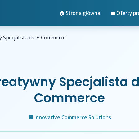
🏠 Strona główna
💼 Oferty pr
 Specjalista ds. E-Commerce
reatywny Specjalista d
Commerce
🏢 Innovative Commerce Solutions