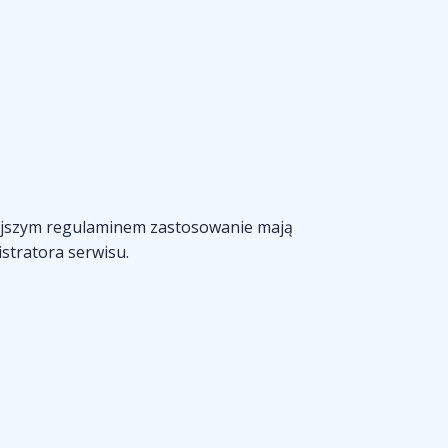
iejszym regulaminem zastosowanie mają
stratora serwisu.