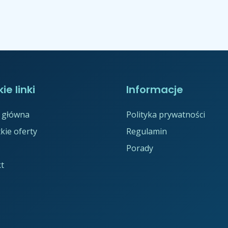
ie linki
Informacje
 główna
Polityka prywatności
kie oferty
Regulamin
Porady
t