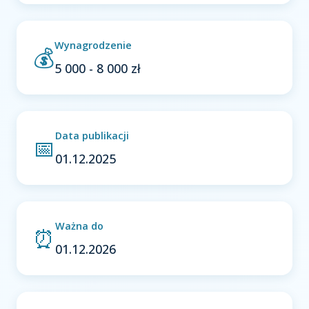
Wynagrodzenie
💰
5 000 - 8 000 zł
Data publikacji
📅
01.12.2025
Ważna do
⏰
01.12.2026