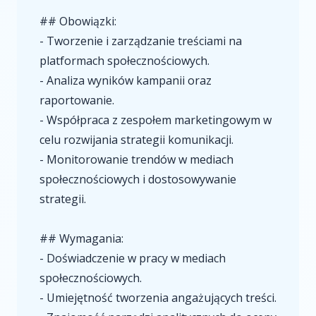
## Obowiązki:
- Tworzenie i zarządzanie treściami na
platformach społecznościowych.
- Analiza wyników kampanii oraz
raportowanie.
- Współpraca z zespołem marketingowym w
celu rozwijania strategii komunikacji.
- Monitorowanie trendów w mediach
społecznościowych i dostosowywanie
strategii.
## Wymagania:
- Doświadczenie w pracy w mediach
społecznościowych.
- Umiejętność tworzenia angażujących treści.